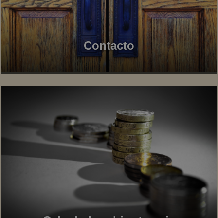
Contacto