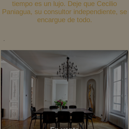
tiempo es un lujo. Deje que Cecilio
Paniagua, su consultor independiente, se
encargue de todo.
.