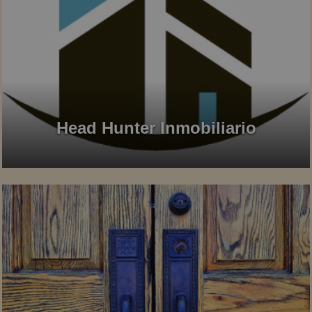
Head Hunter Inmobiliario