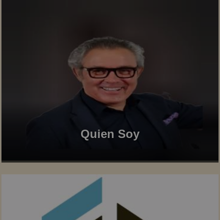
Quien Soy